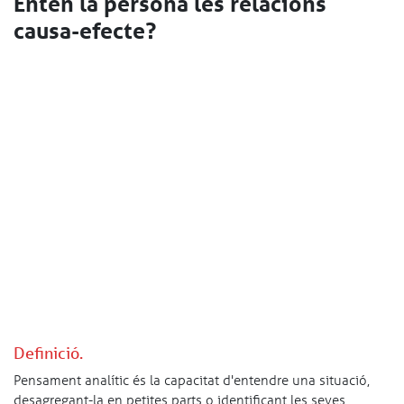
Entén la persona les relacions
causa-efecte?
Definició.
Pensament analític és la capacitat d'entendre una situació,
desagregant-la en petites parts o identificant les seves