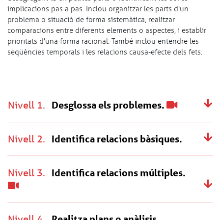
implicacions pas a pas. Inclou organitzar les parts d'un
problema o situació de forma sistemàtica, realitzar
comparacions entre diferents elements o aspectes, i establir
prioritats d'una forma racional. També inclou entendre les
seqüències temporals i les relacions causa-efecte dels fets.
Nivell 1.
Desglossa els problemes.
Nivell 2.
Identifica relacions bàsiques.
Nivell 3.
Identifica relacions múltiples.
Nivell 4.
Realitza plans o anàlisis