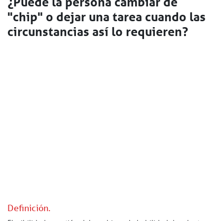
¿Puede la persona cambiar de
"chip" o dejar una tarea cuando las
circunstancias así lo requieren?
Definición.