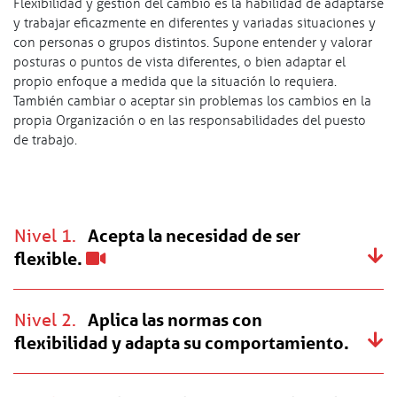
Flexibilidad y gestión del cambio es la habilidad de adaptarse
y trabajar eficazmente en diferentes y variadas situaciones y
con personas o grupos distintos. Supone entender y valorar
posturas o puntos de vista diferentes, o bien adaptar el
propio enfoque a medida que la situación lo requiera.
También cambiar o aceptar sin problemas los cambios en la
propia Organización o en las responsabilidades del puesto
de trabajo.
Nivel 1.
Acepta la necesidad de ser
flexible.
Nivel 2.
Aplica las normas con
flexibilidad y adapta su comportamiento.