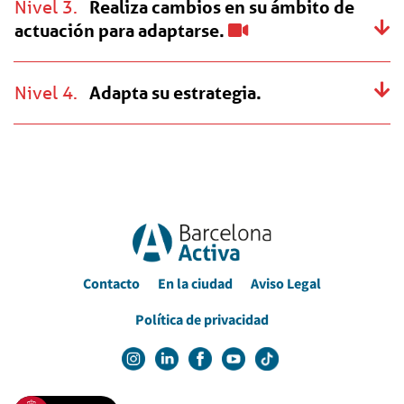
Nivel 3.
Realiza cambios en su ámbito de
actuación para adaptarse.
Nivel 4.
Adapta su estrategia.
Contacto
En la ciudad
Aviso Legal
Política de privacidad